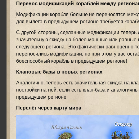
Перенос модификаций кораблей между региона
Модификации корабля больше не переносятся между 
для вылета в предыдущем регионе требуется корабл
С другой стороны, сделанные модификации теперь 
значительную скидку на более мощные или равные 
следующего региона. Это фактически равноценно то
переносились модификации, но при этом у вас оста
боеспособный корабль в предыдущем регионе!
Клановые базы в новых регионах
Аналогично, теперь есть значительная скидка на кла
постройки на ней, если есть клан-база и аналогичны
предыдущем регионе.
Перелёт через карту мира