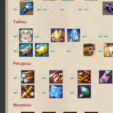
Тайны
Ресурсы
Матросы