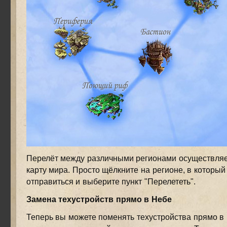
Перелёт между различными регионами осуществляе
карту мира. Просто щёлкните на регионе, в который
отправиться и выберите пункт "Перелететь".
Замена техустройств прямо в Небе
Теперь вы можете поменять техустройства прямо в