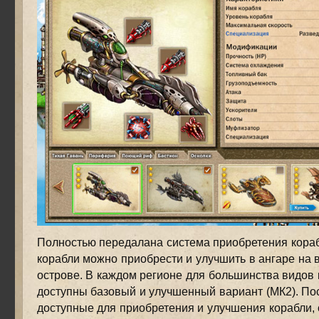
Полностью передалана система приобретения кораб
корабли можно приобрести и улучшить в ангаре на
острове. В каждом регионе для большинства видов
доступны базовый и улучшенный вариант (МК2). По
доступные для приобретения и улучшения корабли, 