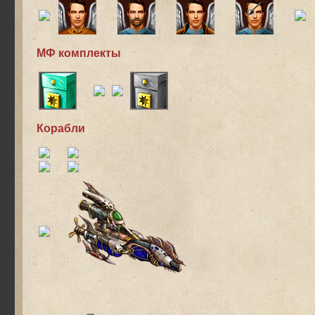
МФ комплекты
Корабли