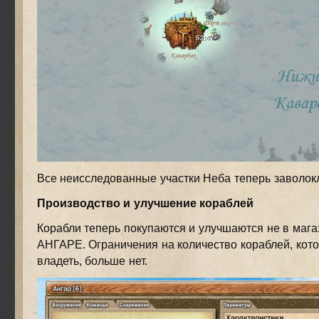
Все неисследованные участки Неба теперь заволок
Производство и улучшение кораблей
Корабли теперь покупаются и улучшаются не в магаз
АНГАРЕ. Ограничения на количество кораблей, кот
владеть, больше нет.