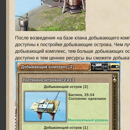
После возведения на базе клана добывающего комп
доступны к постройке добывающие острова. Чем л
добывающий комплекс, тем больше добывающих ос
доступно и тем ценнее ресурсы вы сможете добыва