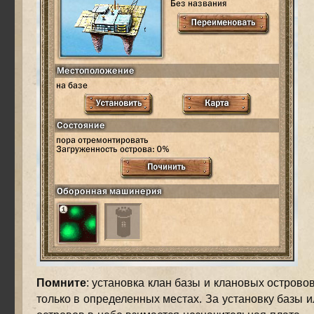
Помните
: установка клан базы и клановых острово
только в определенных местах. За установку базы 