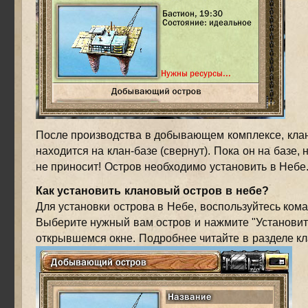
После производства в добывающем комплексе, кла
находится на клан-базе (свернут). Пока он на базе,
не приносит! Остров необходимо установить в Небе
Как установить клановый остров в небе?
Для установки острова в Небе, воспользуйтесь кома
Выберите нужный вам остров и нажмите "Установит
открывшемся окне. Подробнее читайте в разделе к