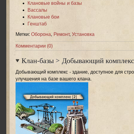
Клановые войны и базы
Вассалы
Клановые бои
Генштаб
Метки:
Оборона
,
Ремонт
,
Установка
Комментарии (0)
Клан-базы
>
Добывающий комплек
Добывающий комплекс - здание, доступное для стро
улучшения на базе вашего клана.