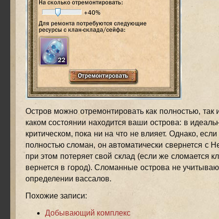
Остров можно отремонтировать как полностью, так и
каком состоянии находится ваши острова: в идеаль
критическом, пока ни на что не влияет. Однако, если
полностью сломан, он автоматически свернется с Не
при этом потеряет свой склад (если же сломается кл
вернется в город). Сломанные острова не учитываю
определении вассалов.
Похожие записи:
Добывающий комплекс