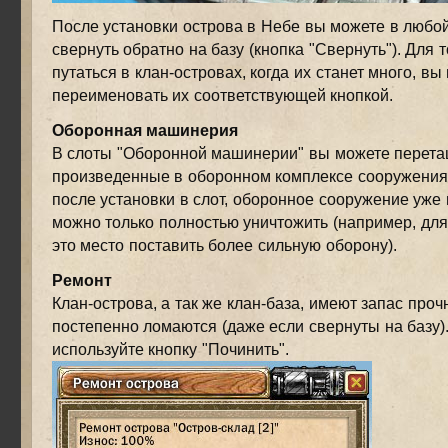
После установки острова в Небе вы можете в любо
свернуть обратно на базу (кнопка "Свернуть"). Для т
путаться в клан-островах, когда их станет много, вы
переименовать их соответствующей кнопкой.
Оборонная машинерия
В слоты "Оборонной машинерии" вы можете перета
произведенные в оборонном комплексе сооружения
после установки в слот, оборонное сооружение уже 
можно только полностью уничтожить (например, для 
это место поставить более сильную оборону).
Ремонт
Клан-острова, а так же клан-база, имеют запас проч
постепенно ломаются (даже если свернуты на базу)
используйте кнопку "Починить".