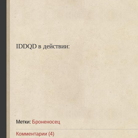
IDDQD в действии:
Метки:
Броненосец
Комментарии (4)