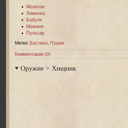
Молоток
Лимонка
Бабуля
Маманя
Пульсар
Метки:
Бастион
,
Пушки
Комментарии (0)
Оружие
>
Хищник