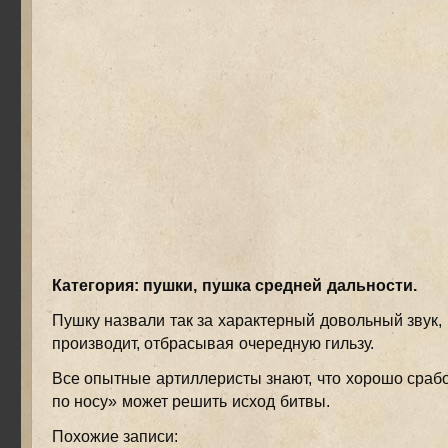
Категория: пушки, пушка средней дальности.
Пушку назвали так за характерный довольный звук,
производит, отбрасывая очередную гильзу.
Все опытные артиллеристы знают, что хорошо сраб
по носу» может решить исход битвы.
Похожие записи: