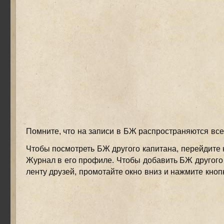
Помните, что на записи в БЖ распространяются вс
Чтобы посмотреть БЖ другого капитана, перейдите 
Журнал в его профиле. Чтобы добавить БЖ другого
ленту друзей, промотайте окно вниз и нажмите кно