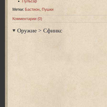
Пульсар
Метки:
Бастион
,
Пушки
Комментарии (0)
Оружие
>
Сфинкс