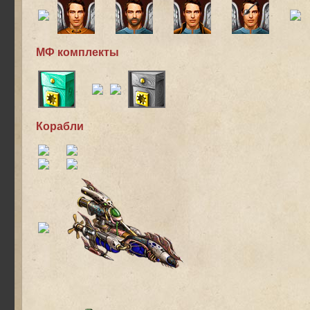
МФ комплекты
Корабли