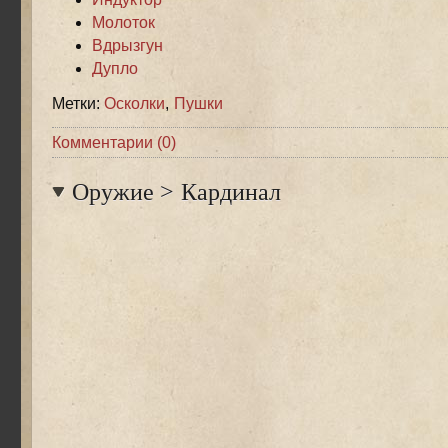
Молоток
Вдрызгун
Дупло
Метки:
Осколки
,
Пушки
Комментарии (0)
Оружие
>
Кардинал