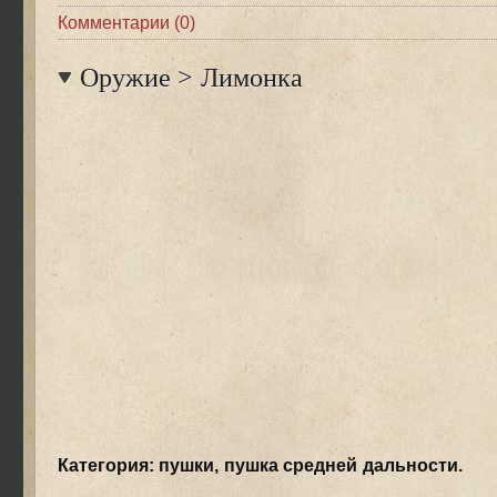
Комментарии (0)
Оружие
>
Лимонка
Категория: пушки, пушка средней дальности.