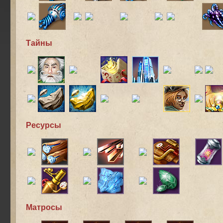
Тайны
Ресурсы
Матросы