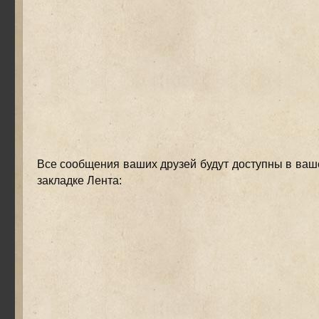
Все сообщения ваших друзей будут доступны в ваш
закладке Лента: