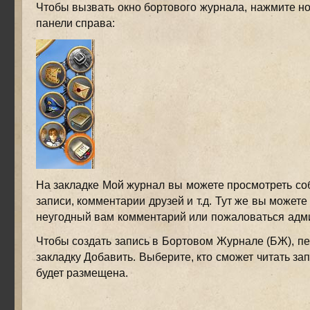
Чтобы вызвать окно бортового журнала, нажмите но
панели справа:
На закладке Мой журнал вы можете просмотреть с
записи, комментарии друзей и т.д. Тут же вы можете
неугодный вам комментарий или пожаловаться адм
Чтобы создать запись в Бортовом Журнале (БЖ), п
закладку Добавить. Выберите, кто сможет читать зап
будет размещена.