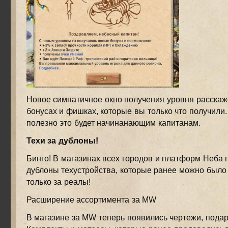
Новое симпатичное окно получения уровня расскаж
бонусах и фишках, которые вы только что получили
полезно это будет начинанающим капитанам.
Техи за дублоны!
Бинго! В магазинах всех городов и платформ Неба 
дублоны техустройства, которые ранее можно было
только за реалы!
Расширение ассортимента за MW
В магазине за MW теперь появились чертежи, подар