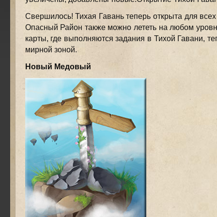
Свершилось! Тихая Гавань теперь открыта для всех 
Опасный Район также можно лететь на любом уровн
карты, где выполняются задания в Тихой Гавани, т
мирной зоной.
Новый Медовый