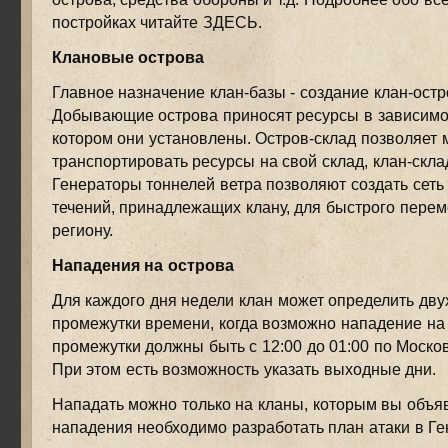
постройках читайте ЗДЕСЬ.
Клановые острова
Главное назначение клан-базы - создание клан-остр
Добывающие острова приносят ресурсы в зависимос
котором они установлены. Остров-склад позволяет 
транспортировать ресурсы на свой склад, клан-скла
Генераторы тоннелей ветра позволяют создать сет
течений, принадлежащих клану, для быстрого пере
региону.
Нападения на острова
Для каждого дня недели клан может определить дв
промежутки времени, когда возможно нападение на 
промежутки должны быть с 12:00 до 01:00 по Моско
При этом есть возможность указать выходные дни.
Нападать можно только на кланы, которым вы объяв
нападения необходимо разработать план атаки в Ге