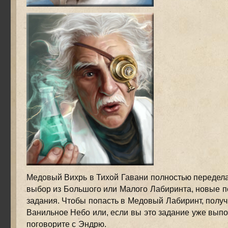
Медовый Вихрь в Тихой Гавани полностью передела
выбор из Большого или Малого Лабиринта, новые п
задания. Чтобы попасть в Медовый Лабиринт, получ
Ванильное Небо или, если вы это задание уже выпо
поговорите с Эндрю.