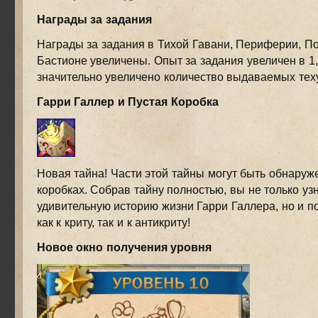
Награды за задания
Награды за задания в Тихой Гавани, Периферии, 
Бастионе увеличены. Опыт за задания увеличен в 1,5
значительно увеличено количество выдаваемых тех
Гарри Галлер и Пустая Коробка
Новая тайна! Части этой тайны могут быть обнару
коробках. Собрав тайну полностью, вы не только уз
удивительную историю жизни Гарри Галлера, но и п
как к криту, так и к антикриту!
Новое окно получения уровня